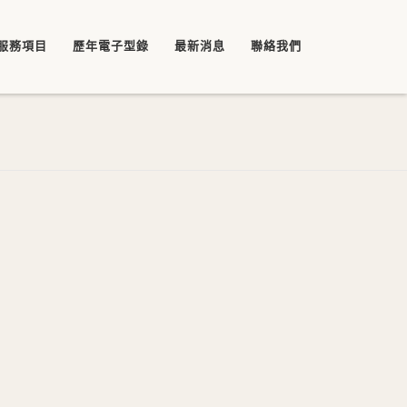
服務項目
歷年電子型錄
最新消息
聯絡我們