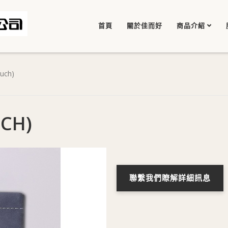
首頁
關於佳而好
商品介紹
uch)
CH)
聯繫我們瞭解詳細訊息