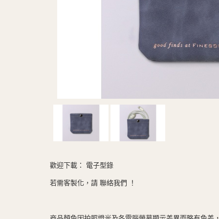
歡迎下載：
電子型錄
若需客製化，請
聯絡我們
！
商品顏色因拍照燈光及各電腦螢幕顯示差異而略有色差