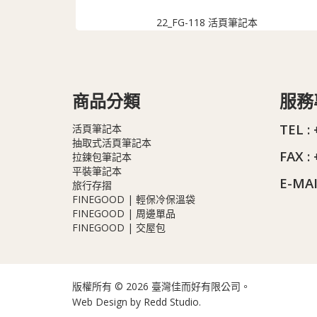
22_FG-118 活頁筆記本
商品分類
服務
TEL :
活頁筆記本
抽取式活頁筆記本
FAX :
拉鍊包筆記本
平裝筆記本
E-MAI
旅行存摺
FINEGOOD | 輕保冷保溫袋
FINEGOOD | 周邊單品
FINEGOOD | 交屋包
版權所有 © 2026 臺灣佳而好有限公司。
Web Design by
Redd Studio
.