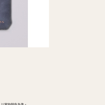
，以實物顏色為準。