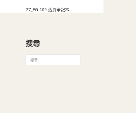
27_FG-109 活頁筆記本
搜尋