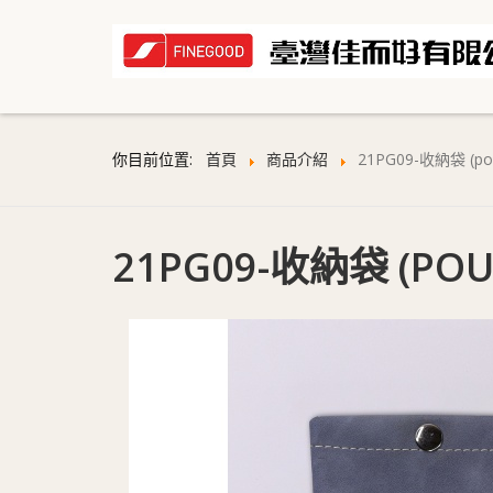
你目前位置:
首頁
商品介紹
21PG09-收納袋 (po
21PG09-收納袋 (POU