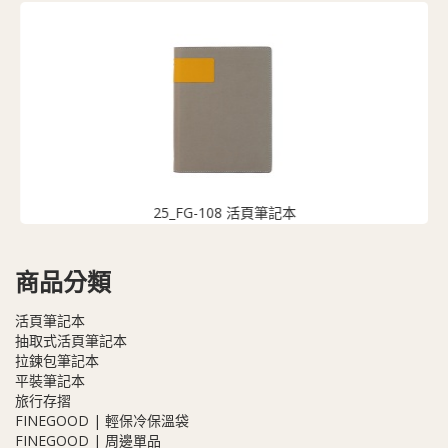
25_FG-108 活頁筆記本
商品分類
活頁筆記本
抽取式活頁筆記本
拉鍊包筆記本
平裝筆記本
旅行存摺
FINEGOOD | 輕保冷保溫袋
FINEGOOD | 周邊單品