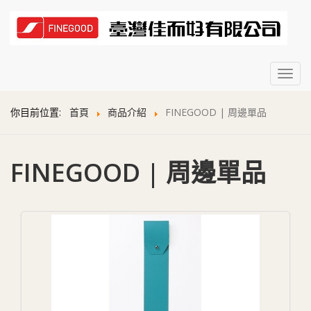
Toggl
navig
你目前位置:
首頁
商品介紹
FINEGOOD | 周邊單品
FINEGOOD | 周邊單品