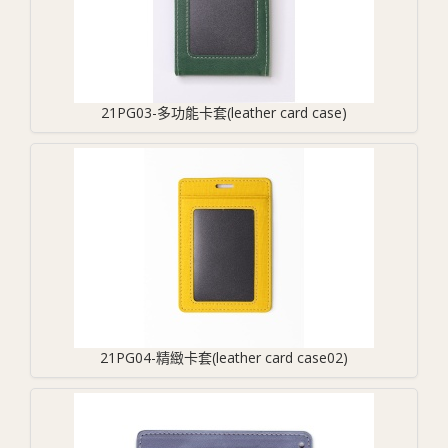
21PG03-多功能卡套(leather card case)
21PG04-精緻卡套(leather card case02)