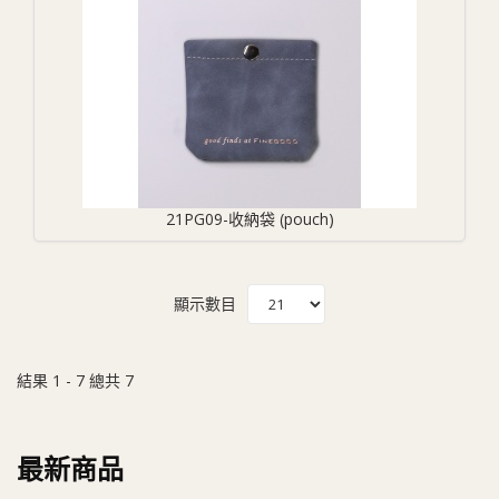
21PG09-收納袋 (pouch)
顯示數目
結果 1 - 7 總共 7
最新商品