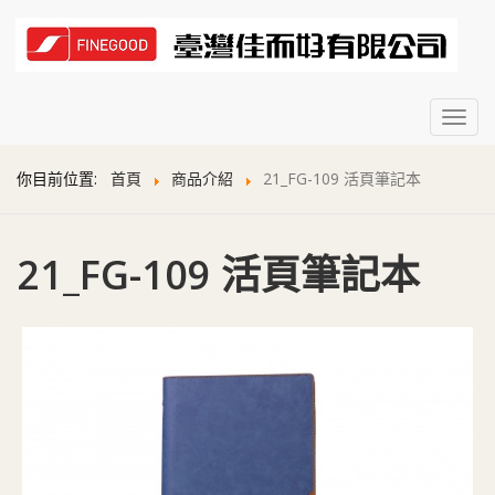
Toggl
navig
你目前位置:
首頁
商品介紹
21_FG-109 活頁筆記本
21_FG-109 活頁筆記本