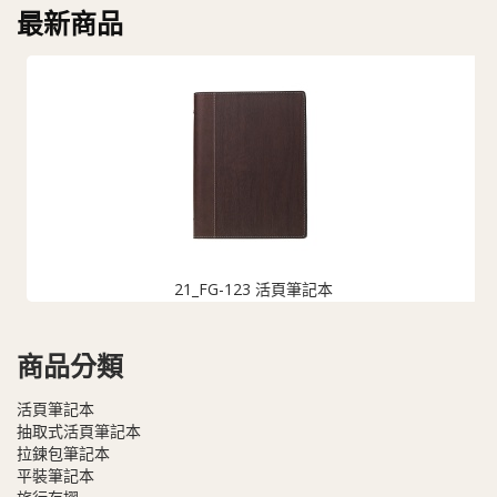
最新商品
21_FG-123 活頁筆記本
商品分類
活頁筆記本
抽取式活頁筆記本
拉鍊包筆記本
平裝筆記本