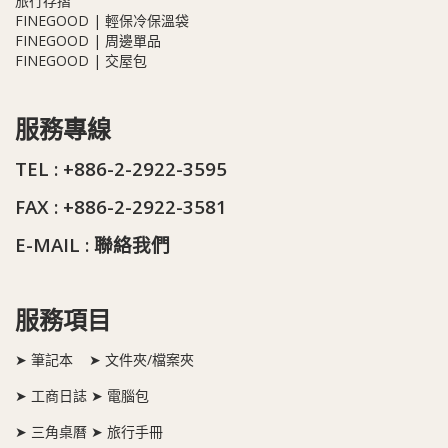
旅行存摺
FINEGOOD | 輕保冷保溫袋
FINEGOOD | 周邊單品
FINEGOOD | 交屋包
服務專線
TEL : +886-2-2922-3595
FAX : +886-2-2922-3581
E-MAIL :
聯絡我們
服務項目
➤ 筆記本 ➤ 文件夾/檔案夾
➤ 工商日誌 ➤ 電腦包
➤ 三角桌曆 ➤ 旅行手冊