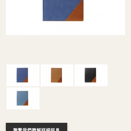
聯繫我們瞭解詳細訊息