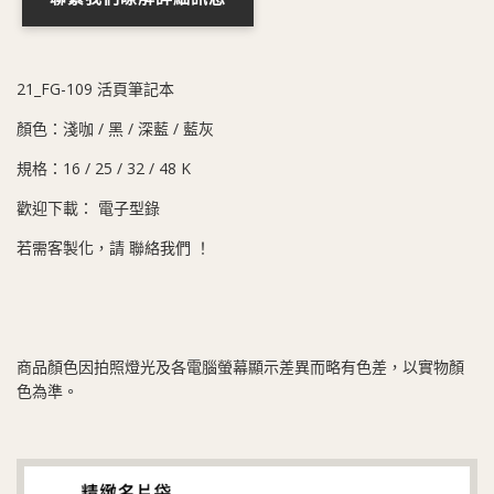
21_FG-109 活頁筆記本
顏色：淺咖 / 黑 / 深藍 / 藍灰
規格：16 / 25 / 32 / 48 K
歡迎下載：
電子型錄
若需客製化，請
聯絡我們
！
商品顏色因拍照燈光及各電腦螢幕顯示差異而略有色差，以實物顏
色為準。